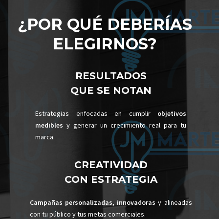
¿POR QUÉ DEBERÍAS
ELEGIRNOS?
RESULTADOS
QUE SE NOTAN
Estrategias enfocadas en cumplir
objetivos
medibles
y generar un crecimiento real para tu
marca.
CREATIVIDAD
CON ESTRATEGIA
Campañas personalizadas, innovadoras
y alineadas
con tu público y tus metas comerciales.