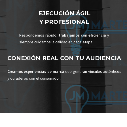
EJECUCIÓN ÁGIL
Y PROFESIONAL
Respondemos rápido,
trabajamos con eficiencia
y
siempre cuidamos la calidad en cada etapa.
CONEXIÓN REAL CON TU AUDIENCIA
Creamos experiencias de marca
que generan vínculos auténticos
y duraderos con el consumidor.